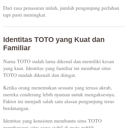
Dari rasa penasaran inilah, jumlah pengunjung perlahan
tapi pasti meningkat.
Identitas TOTO yang Kuat dan
Familiar
Nama TOTO sudah lama dikenal dan memiliki kesan
yang kuat. Identitas yang familiar ini membuat situs
TOTO mudah dikenali dan diingat.
Ketika orang menemukan sesuatu yang terasa akrab,
mereka cenderung lebih nyaman untuk mengaksesnya.
Faktor ini menjadi salah satu alasan pengunjung terus
berdatangan.
Identitas yang konsisten membantu situs TOTO
membangun citra yang stabil di mata publik.