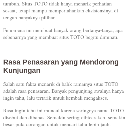
tumbuh. Situs TOTO tidak hanya menarik perhatian
sesaat, tetapi mampu mempertahankan eksistensinya di
tengah banyaknya pilihan.
Fenomena ini membuat banyak orang bertanya-tanya, apa
sebenarnya yang membuat situs TOTO begitu diminati.
Rasa Penasaran yang Mendorong
Kunjungan
Salah satu fakta menarik di balik ramainya situs TOTO
adalah rasa penasaran. Banyak pengunjung awalnya hanya
ingin tahu, lalu tertarik untuk kembali mengakses.
Rasa ingin tahu ini muncul karena seringnya nama TOTO
disebut dan dibahas. Semakin sering dibicarakan, semakin
besar pula dorongan untuk mencari tahu lebih jauh.