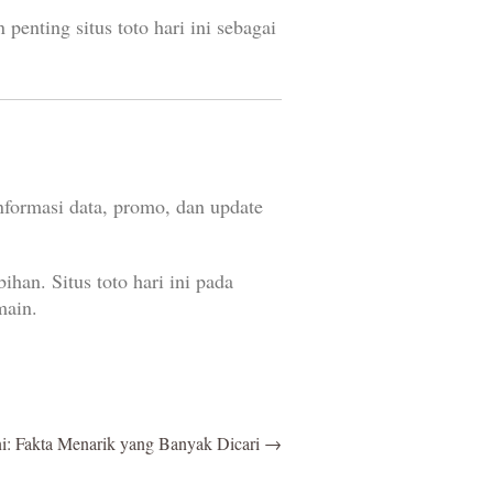
enting situs toto hari ini sebagai
Informasi data, promo, dan update
han. Situs toto hari ini pada
main.
ni: Fakta Menarik yang Banyak Dicari
→