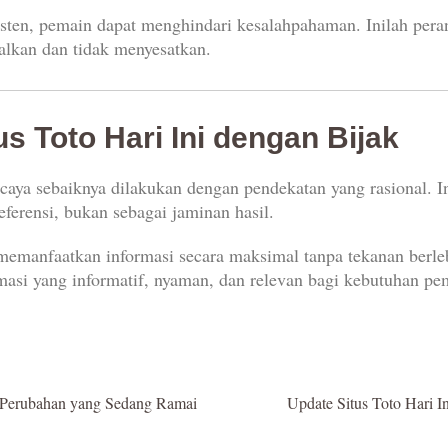
ten, pemain dapat menghindari kesalahpahaman. Inilah peran p
alkan dan tidak menyesatkan.
 Toto Hari Ini dengan Bijak
ercaya sebaiknya dilakukan dengan pendekatan yang rasional. 
eferensi, bukan sebagai jaminan hasil.
emanfaatkan informasi secara maksimal tanpa tekanan berlebi
rmasi yang informatif, nyaman, dan relevan bagi kebutuhan pe
n Perubahan yang Sedang Ramai
Update Situs Toto Hari I