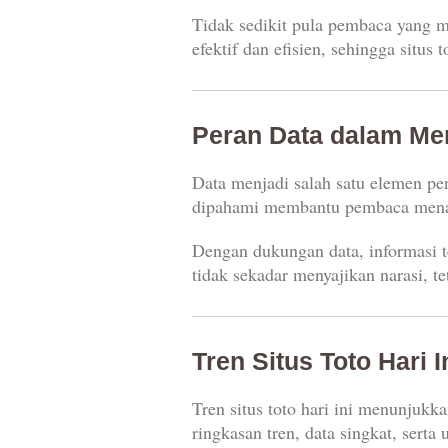
Tidak sedikit pula pembaca yang m
efektif dan efisien, sehingga situs 
Peran Data dalam Me
Data menjadi salah satu elemen pen
dipahami membantu pembaca menang
Dengan dukungan data, informasi t
tidak sekadar menyajikan narasi, t
Tren Situs Toto Hari
Tren situs toto hari ini menunjukk
ringkasan tren, data singkat, serta