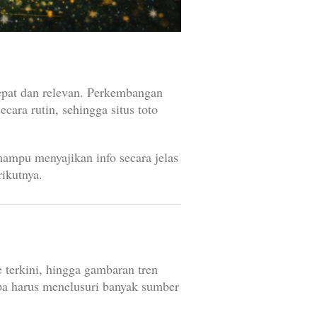
cepat dan relevan. Perkembangan
cara rutin, sehingga situs toto
 mampu menyajikan info secara jelas
ikutnya.
e terkini, hingga gambaran tren
a harus menelusuri banyak sumber