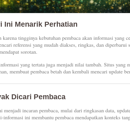
i Ini Menarik Perhatian
an karena tingginya kebutuhan pembaca akan informasi yang 
cari referensi yang mudah diakses, ringkas, dan diperbarui se
mendapat sorotan.
 informasi yang tertata juga menjadi nilai tambah. Situs yang
nyaman, membuat pembaca betah dan kembali mencari update ber
yak Dicari Pembaca
ini menjadi incaran pembaca, mulai dari ringkasan data, updat
i-informasi ini membantu pembaca mendapatkan konteks tanp