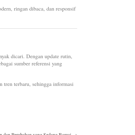
dern, ringan dibaca, dan responsif
yak dicari. Dengan update rutin,
ebagai sumber referensi yang
 tren terbaru, sehingga informasi
Tren dan Perubahan yang Sedang Ramai
→