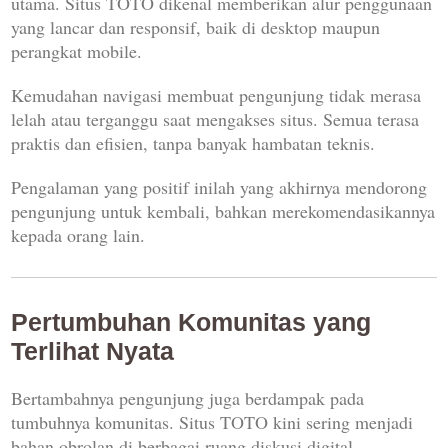
utama. Situs TOTO dikenal memberikan alur penggunaan
yang lancar dan responsif, baik di desktop maupun
perangkat mobile.
Kemudahan navigasi membuat pengunjung tidak merasa
lelah atau terganggu saat mengakses situs. Semua terasa
praktis dan efisien, tanpa banyak hambatan teknis.
Pengalaman yang positif inilah yang akhirnya mendorong
pengunjung untuk kembali, bahkan merekomendasikannya
kepada orang lain.
Pertumbuhan Komunitas yang
Terlihat Nyata
Bertambahnya pengunjung juga berdampak pada
tumbuhnya komunitas. Situs TOTO kini sering menjadi
bahan obrolan di berbagai ruang diskusi digital.