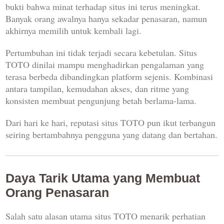
bukti bahwa minat terhadap situs ini terus meningkat.
Banyak orang awalnya hanya sekadar penasaran, namun
akhirnya memilih untuk kembali lagi.
Pertumbuhan ini tidak terjadi secara kebetulan. Situs
TOTO dinilai mampu menghadirkan pengalaman yang
terasa berbeda dibandingkan platform sejenis. Kombinasi
antara tampilan, kemudahan akses, dan ritme yang
konsisten membuat pengunjung betah berlama-lama.
Dari hari ke hari, reputasi situs TOTO pun ikut terbangun
seiring bertambahnya pengguna yang datang dan bertahan.
Daya Tarik Utama yang Membuat
Orang Penasaran
Salah satu alasan utama situs TOTO menarik perhatian