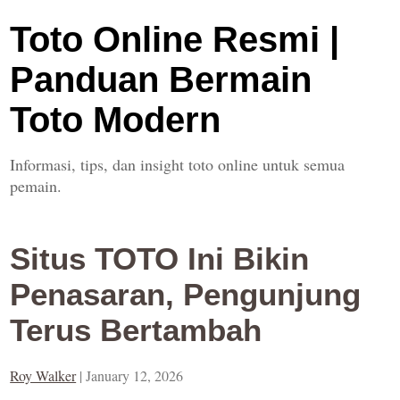
Toto Online Resmi |
Panduan Bermain
Toto Modern
Informasi, tips, dan insight toto online untuk semua
pemain.
Situs TOTO Ini Bikin
Penasaran, Pengunjung
Terus Bertambah
Roy Walker
|
January 12, 2026