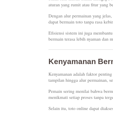
aturan yang rumit atau fitur yang
Dengan alur permainan yang jelas
dapat bermain toto tanpa rasa kebi
Efisiensi sistem ini juga membant
bermain terasa lebih nyaman dan 
Kenyamanan Berm
Kenyamanan adalah faktor penting y
tampilan hingga alur permainan, s
Pemain sering menilai bahwa bermai
menikmati setiap proses tanpa ter
Selain itu, toto online dapat diak